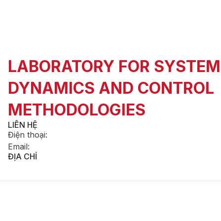
LABORATORY FOR SYSTEM
DYNAMICS AND CONTROL
METHODOLOGIES
LIÊN HỆ
Điện thoại
:
Email
:
ĐỊA CHỈ