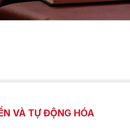
IỂN VÀ TỰ ĐỘNG HÓA