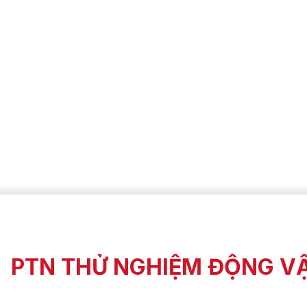
PTN THỬ NGHIỆM ĐỘNG V