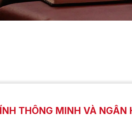
HÍNH THÔNG MINH VÀ NGÂN