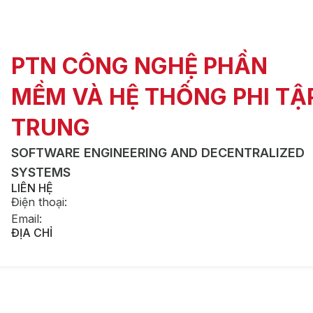
PTN CÔNG NGHỆ PHẦN
MỀM VÀ HỆ THỐNG PHI TẬ
TRUNG
SOFTWARE ENGINEERING AND DECENTRALIZED
SYSTEMS
LIÊN HỆ
Điện thoại
:
Email
:
ĐỊA CHỈ