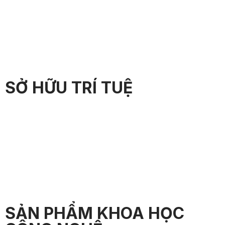
SỞ HỮU TRÍ TUỆ
SẢN PHẨM KHOA HỌC