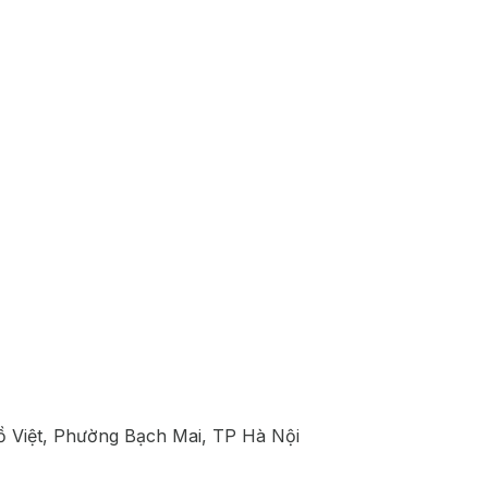
ồ Việt, Phường Bạch Mai, TP Hà Nội