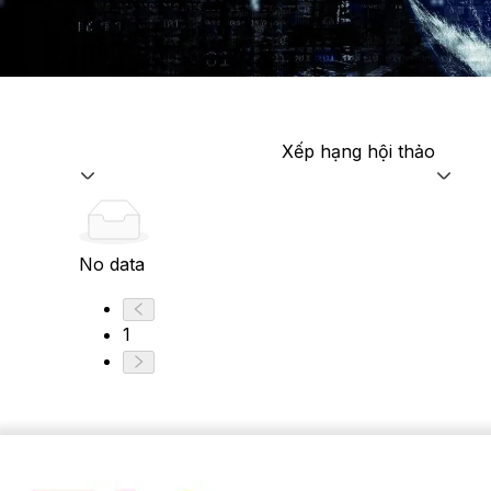
Xếp hạng hội thảo
No data
1