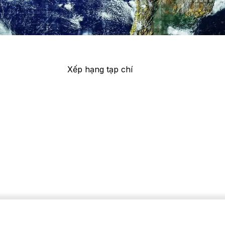
Xếp hạng tạp chí