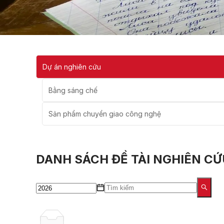
Dự án nghiên cứu
Bằng sáng chế
Sản phẩm chuyển giao công nghệ
DANH SÁCH ĐỀ TÀI NGHIÊN CỨ