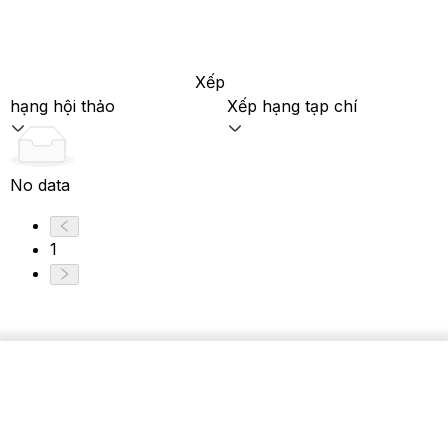
Xếp
hạng hội thảo
Xếp hạng tạp chí
No data
1