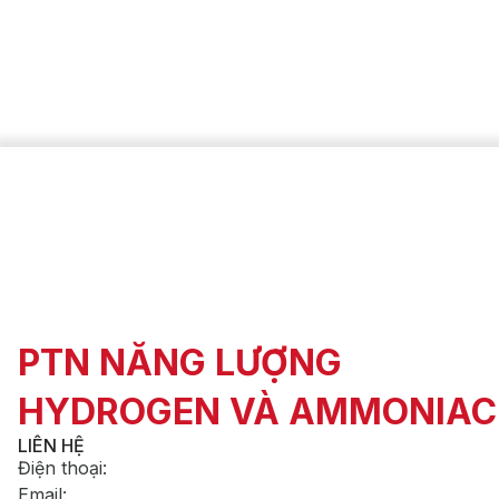
PTN NĂNG LƯỢNG
HYDROGEN VÀ AMMONIAC
LIÊN HỆ
Điện thoại
:
Email
: