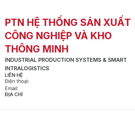
PTN HỆ THỐNG SẢN XUẤT
CÔNG NGHIỆP VÀ KHO
THÔNG MINH
INDUSTRIAL PRODUCTION SYSTEMS & SMART
INTRALOGISTICS
LIÊN HỆ
Điện thoại
:
Email
:
ĐỊA CHỈ