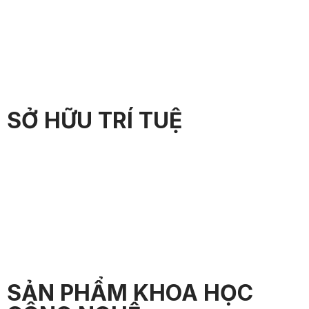
SỞ HỮU TRÍ TUỆ
SẢN PHẨM KHOA HỌC