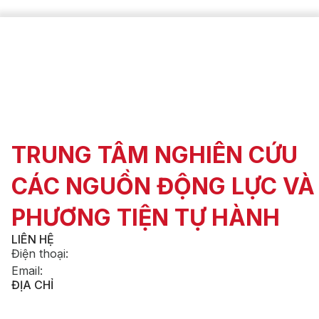
TRUNG TÂM NGHIÊN CỨU
CÁC NGUỒN ĐỘNG LỰC VÀ
PHƯƠNG TIỆN TỰ HÀNH
LIÊN HỆ
Điện thoại
:
Email
:
ĐỊA CHỈ