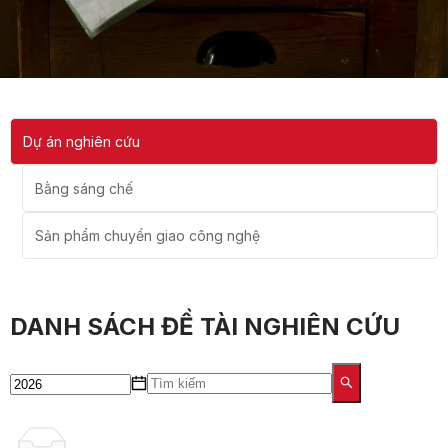
Dự án nghiên cứu
Bằng sáng chế
Sản phẩm chuyển giao công nghệ
DANH SÁCH ĐỀ TÀI NGHIÊN CỨU