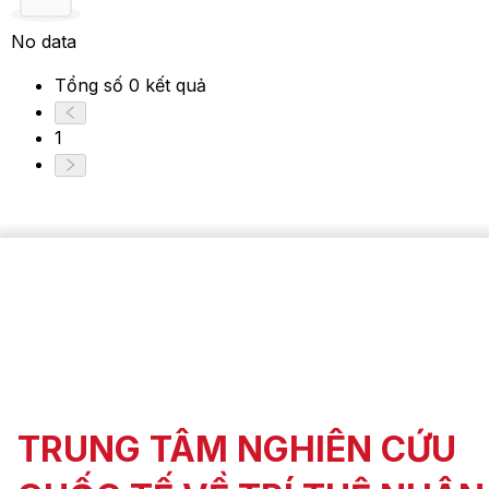
No data
Tổng số 0 kết quả
1
TRUNG TÂM NGHIÊN CỨU