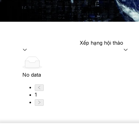
Xếp hạng hội thảo
No data
1