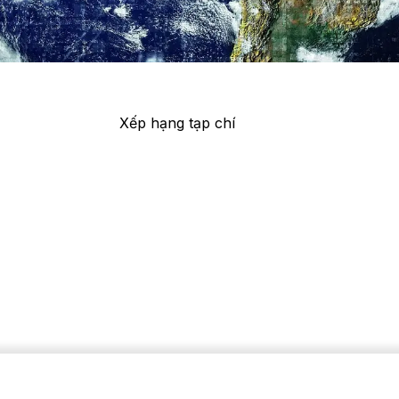
Xếp hạng tạp chí