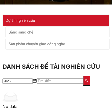
Dự án nghiên cứu
Bằng sáng chế
Sản phẩm chuyển giao công nghệ
DANH SÁCH ĐỀ TÀI NGHIÊN CỨU
No data