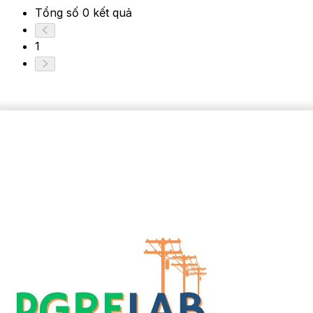
Tổng số 0 kết quả
1