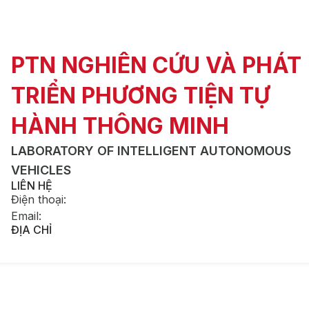
PTN NGHIÊN CỨU VÀ PHÁT
TRIỂN PHƯƠNG TIỆN TỰ
HÀNH THÔNG MINH
LABORATORY OF INTELLIGENT AUTONOMOUS
VEHICLES
LIÊN HỆ
Điện thoại
:
Email
:
ĐỊA CHỈ