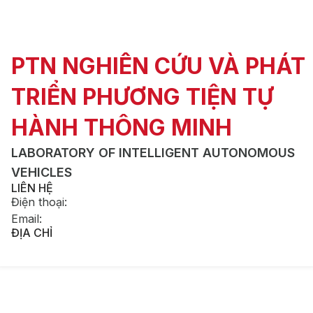
PTN NGHIÊN CỨU VÀ PHÁT
TRIỂN PHƯƠNG TIỆN TỰ
HÀNH THÔNG MINH
LABORATORY OF INTELLIGENT AUTONOMOUS
VEHICLES
LIÊN HỆ
Điện thoại
:
Email
:
ĐỊA CHỈ