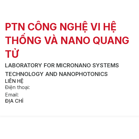
PTN CÔNG NGHỆ VI HỆ
THỐNG VÀ NANO QUANG
TỬ
LABORATORY FOR MICRONANO SYSTEMS
TECHNOLOGY AND NANOPHOTONICS
LIÊN HỆ
Điện thoại
:
Email
:
ĐỊA CHỈ