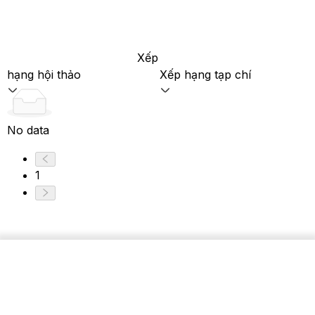
Xếp
hạng hội thảo
Xếp hạng tạp chí
No data
1