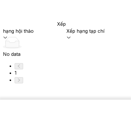
Xếp
hạng hội thảo
Xếp hạng tạp chí
No data
1