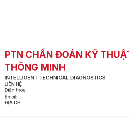
PTN CHẨN ĐOÁN KỸ THUẬ
THÔNG MINH
INTELLIGENT TECHNICAL DIAGNOSTICS
LIÊN HỆ
Điện thoại
:
Email
:
ĐỊA CHỈ