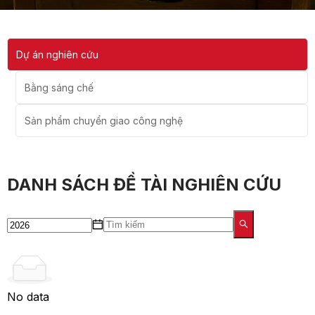
Dự án nghiên cứu
Bằng sáng chế
Sản phẩm chuyển giao công nghệ
DANH SÁCH ĐỀ TÀI NGHIÊN CỨU
No data