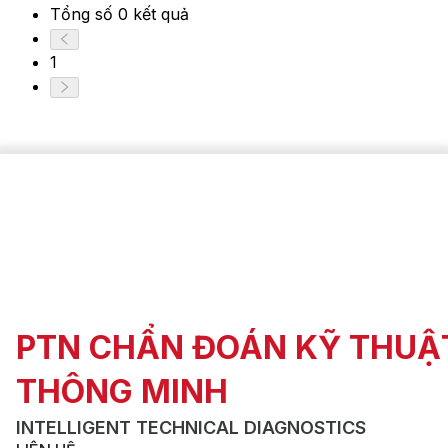
Tổng số 0 kết quả
1
PTN CHẨN ĐOÁN KỸ THUẬ
THÔNG MINH
INTELLIGENT TECHNICAL DIAGNOSTICS