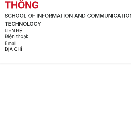
THÔNG
SCHOOL OF INFORMATION AND COMMUNICATIO
TECHNOLOGY
LIÊN HỆ
Điện thoại
:
Email
:
ĐỊA CHỈ