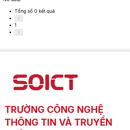
Tổng số 0 kết quả
1
TRƯỜNG CÔNG NGHỆ
THÔNG TIN VÀ TRUYỀN