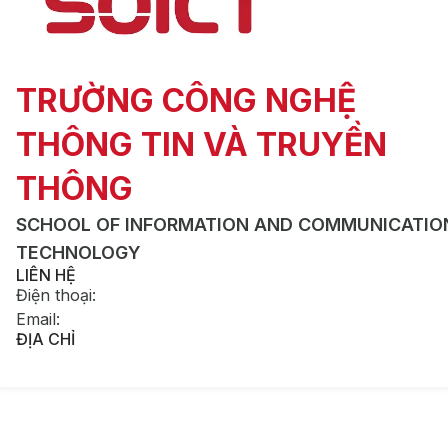
TRƯỜNG CÔNG NGHỆ
THÔNG TIN VÀ TRUYỀN
THÔNG
SCHOOL OF INFORMATION AND COMMUNICATIO
TECHNOLOGY
LIÊN HỆ
Điện thoại
:
Email
:
ĐỊA CHỈ