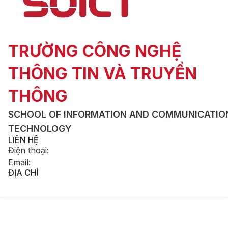
TRƯỜNG CÔNG NGHỆ
THÔNG TIN VÀ TRUYỀN
THÔNG
SCHOOL OF INFORMATION AND COMMUNICATIO
TECHNOLOGY
LIÊN HỆ
Điện thoại
:
Email
:
ĐỊA CHỈ